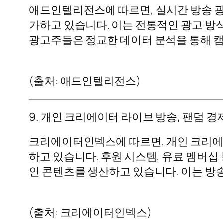
애드인텔리전스에 따르면, 실시간 방송 광고 
가하고 있습니다. 이는 전통적인 광고 방
광고주들은 정교한 데이터 분석을 통해 캠
(출처: 애드인텔리전스)
9. 개인 크리에이터 라이브 방송, 팬덤 
크리에이터인덱스에 따르면, 개인 크리에
하고 있습니다. 후원 시스템, 유료 멤버십
인 콘텐츠를 생산하고 있습니다. 이는 방
(출처: 크리에이터인덱스)