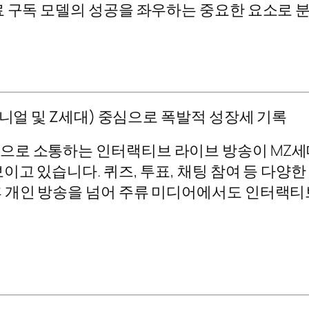
료 구독 모델의 성공을 좌우하는 중요한 요소로 
레니얼 및 Z세대) 중심으로 폭발적 성장세 기록
으로 소통하는 인터랙티브 라이브 방송이 MZ세대
이고 있습니다. 퀴즈, 투표, 채팅 참여 등 다양
 개인 방송을 넘어 주류 미디어에서도 인터랙티