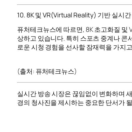
10. 8K 및 VR(Virtual Reality) 기
퓨처테크뉴스에 따르면, 8K 초고화질 및 VR
상하고 있습니다. 특히 스포츠 중계나 콘
로운 시청 경험을 선사할 잠재력을 가지고
(출처: 퓨처테크뉴스)
실시간 방송 시장은 끊임없이 변화하며 
경의 청사진을 제시하는 중요한 단서가 될