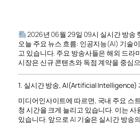
2026년 06월 29일 09시 실시간 방송
오늘 주요 뉴스 흐름: 인공지능(AI) 기
고 있습니다. 주요 방송사들은 해외 드라
시장은 신규 콘텐츠와 독점 계약을 중심으
1. 실시간 방송, AI(Artificial Intel
미디어인사이트에 따르면, 국내 주요 스트
청 시간을 크게 늘리고 있습니다. 이는 
있습니다. 앞으로 AI 기술은 실시간 방송