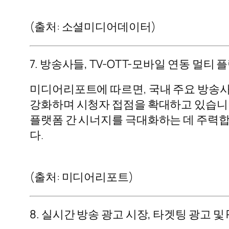
(출처: 소셜미디어데이터)
7. 방송사들, TV-OTT-모바일 연동 멀
미디어리포트에 따르면, 국내 주요 방송사들이
강화하며 시청자 접점을 확대하고 있습니다
플랫폼 간 시너지를 극대화하는 데 주력합
다.
(출처: 미디어리포트)
8. 실시간 방송 광고 시장, 타겟팅 광고 및 PP