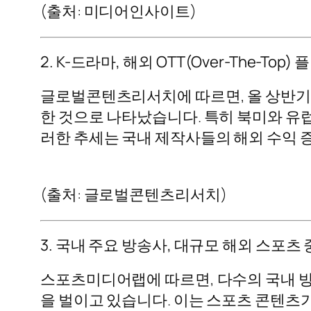
(출처: 미디어인사이트)
2. K-드라마, 해외 OTT(Over-The-T
글로벌콘텐츠리서치에 따르면, 올 상반기 K-드
한 것으로 나타났습니다. 특히 북미와 유
러한 추세는 국내 제작사들의 해외 수익 
(출처: 글로벌콘텐츠리서치)
3. 국내 주요 방송사, 대규모 해외 스포츠
스포츠미디어랩에 따르면, 다수의 국내 방
을 벌이고 있습니다. 이는 스포츠 콘텐츠