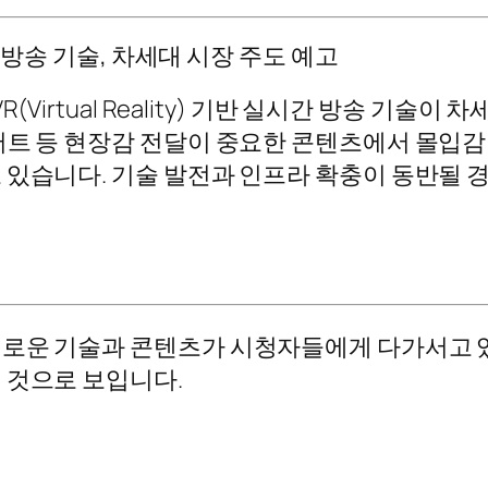
반 실시간 방송 기술, 차세대 시장 주도 예고
(Virtual Reality) 기반 실시간 방송 기술
서트 등 현장감 전달이 중요한 콘텐츠에서 몰입감
 있습니다. 기술 발전과 인프라 확충이 동반될 
새로운 기술과 콘텐츠가 시청자들에게 다가서고 있
 것으로 보입니다.