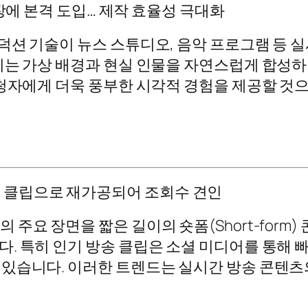
현장에 본격 도입… 제작 효율성 극대화
덕션 기술이 뉴스 스튜디오, 음악 프로그램 등 
이는 가상 배경과 현실 인물을 자연스럽게 합성하
시청자에게 더욱 풍부한 시각적 경험을 제공할 것
간 방송 클립으로 재가공되어 조회수 견인
주요 장면을 짧은 길이의 숏폼(Short-form
. 특히 인기 방송 클립은 소셜 미디어를 통해 
있습니다. 이러한 트렌드는 실시간 방송 콘텐츠