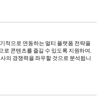
앱을 유기적으로 연동하는 멀티 플랫폼 전략을
으로 콘텐츠를 즐길 수 있도록 지원하여,
방송사의 경쟁력을 좌우할 것으로 분석됩니