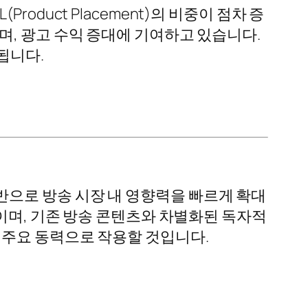
duct Placement)의 비중이 점차 증
며, 광고 수익 증대에 기여하고 있습니다.
됩니다.
으로 방송 시장 내 영향력을 빠르게 확대
높이며, 기존 방송 콘텐츠와 차별화된 독자적
 주요 동력으로 작용할 것입니다.