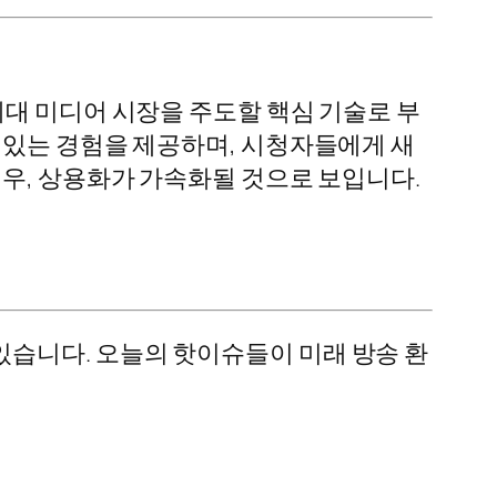
이 차세대 미디어 시장을 주도할 핵심 기술로 부
 있는 경험을 제공하며, 시청자들에게 새
경우, 상용화가 가속화될 것으로 보입니다.
습니다. 오늘의 핫이슈들이 미래 방송 환