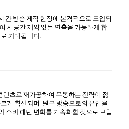
실시간 방송 제작 현장에 본격적으로 도입되
여 시공간 제약 없는 연출을 가능하게 합
으로 기대됩니다.
) 콘텐츠로 재가공하여 유통하는 전략이 젊
빠르게 확산되며, 원본 방송으로의 유입을
의 소비 패턴 변화를 가속화할 것으로 보입