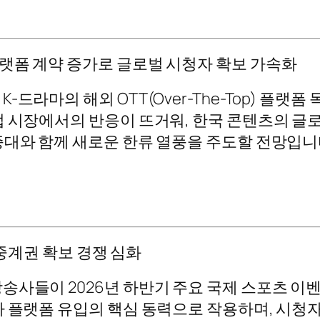
op) 플랫폼 계약 증가로 글로벌 시청자 확보 가속화
라마의 해외 OTT(Over-The-Top) 플랫폼 
럽 시장에서의 반응이 뜨거워, 한국 콘텐츠의 글
증대와 함께 새로운 한류 열풍을 주도할 전망입니
 중계권 확보 경쟁 심화
송사들이 2026년 하반기 주요 국제 스포츠 이벤
가 플랫폼 유입의 핵심 동력으로 작용하며, 시청