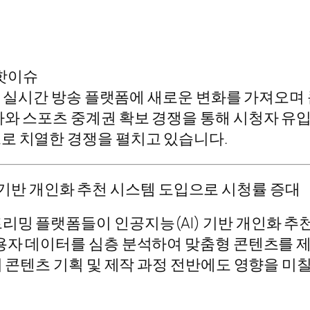
 핫이슈
술이 실시간 방송 플랫폼에 새로운 변화를 가져오며
마와 스포츠 중계권 확보 경쟁을 통해 시청자 유
로 치열한 경쟁을 펼치고 있습니다.
ligence) 기반 개인화 추천 시스템 도입으로 시청률 증대
리밍 플랫폼들이 인공지능(AI) 기반 개인화 추
사용자 데이터를 심층 분석하여 맞춤형 콘텐츠를 
의 콘텐츠 기획 및 제작 과정 전반에도 영향을 미