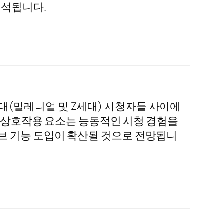
분석됩니다.
(밀레니얼 및 Z세대) 시청자들 사이에
한 상호작용 요소는 능동적인 시청 경험을
브 기능 도입이 확산될 것으로 전망됩니