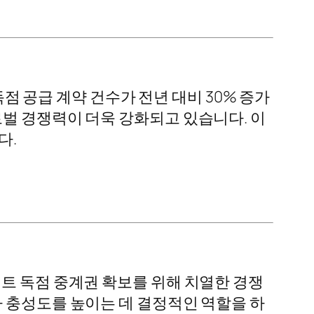
독점 공급 계약 건수가 전년 대비 30% 증가
로벌 경쟁력이 더욱 강화되고 있습니다. 이
다.
트 독점 중계권 확보를 위해 치열한 경쟁
자 충성도를 높이는 데 결정적인 역할을 하