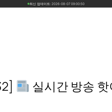
최신 업데이트: 2026-08-07 09:00:50
32]
실시간 방송 핫