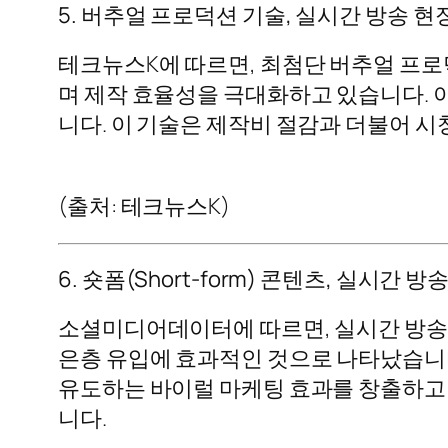
5. 버추얼 프로덕션 기술, 실시간 방송 
테크뉴스K에 따르면, 최첨단 버추얼 프로
며 제작 효율성을 극대화하고 있습니다. 
니다. 이 기술은 제작비 절감과 더불어 
(출처: 테크뉴스K)
6. 숏폼(Short-form) 콘텐츠, 실시
소셜미디어데이터에 따르면, 실시간 방송의 
은층 유입에 효과적인 것으로 나타났습니다
유도하는 바이럴 마케팅 효과를 창출하고 
니다.