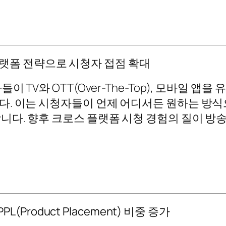
티 플랫폼 전략으로 시청자 접점 확대
 TV와 OTT(Over-The-Top), 모바일 
. 이는 시청자들이 언제 어디서든 원하는 방식
니다. 향후 크로스 플랫폼 시청 경험의 질이 
L(Product Placement) 비중 증가