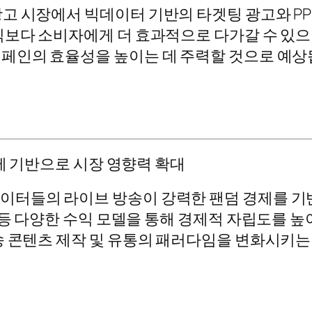
시장에서 빅데이터 기반의 타겟팅 광고와 PPL(Pro
식보다 소비자에게 더 효과적으로 다가갈 수 있으
페인의 효율성을 높이는 데 주력할 것으로 예상
경제 기반으로 시장 영향력 확대
이터들의 라이브 방송이 강력한 팬덤 경제를 기반
 등 다양한 수익 모델을 통해 경제적 자립도를 
송 콘텐츠 제작 및 유통의 패러다임을 변화시키는