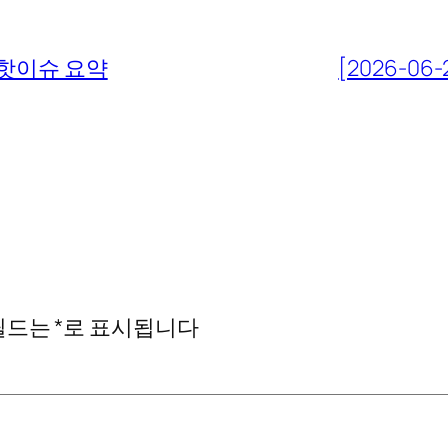
핫이슈 요약
[2026-06-
필드는
*
로 표시됩니다