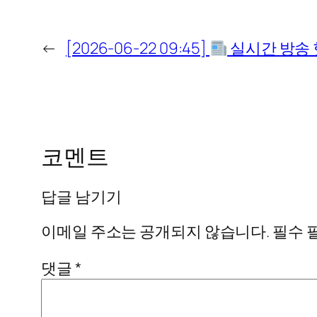
←
[2026-06-22 09:45]
실시간 방송 
코멘트
답글 남기기
이메일 주소는 공개되지 않습니다.
필수 
댓글
*