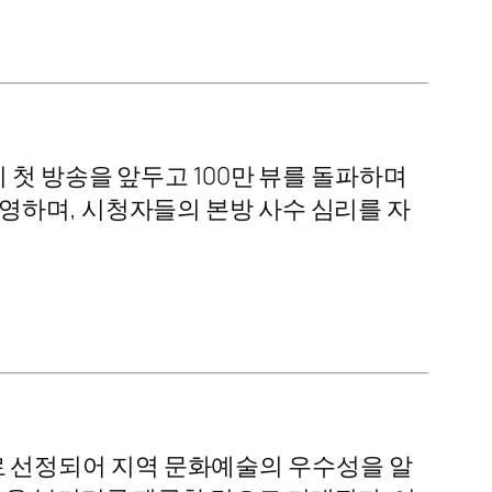
 첫 방송을 앞두고 100만 뷰를 돌파하며
영하며, 시청자들의 본방 사수 심리를 자
 선정되어 지역 문화예술의 우수성을 알