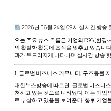
2026년 06월 24일 09시 실시간 방송
오늘 주요 뉴스 흐름은 기업의 ESG(환경
의 활발한 활동에 초점을 맞추고 있습니다
과가 두드러지게 나타나며 실시간 방송 
1. 글로벌 비즈니스 커뮤니티, 구조동물 지
대한뉴스방송에 따르면, 글로벌 비즈니스 
천하고 있는 것으로 나타났다. 이는 기업의
로 부상하고 있음을 보여준다. 향후 기업들