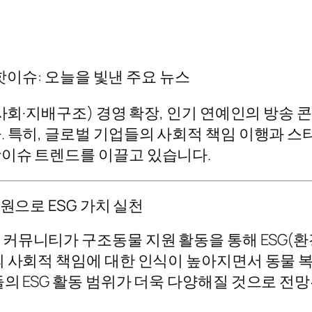
 핫이슈: 오늘을 빛낸 주요 뉴스
·사회·지배구조) 경영 확장, 인기 연예인의 방송 
. 특히, 글로벌 기업들의 사회적 책임 이행과 
핫이슈 트렌드를 이끌고 있습니다.
원으로 ESG 가치 실천
커뮤니티가 구조동물 지원 활동을 통해 ESG(환
 사회적 책임에 대한 인식이 높아지면서 동물 복
의 ESG 활동 범위가 더욱 다양해질 것으로 전망