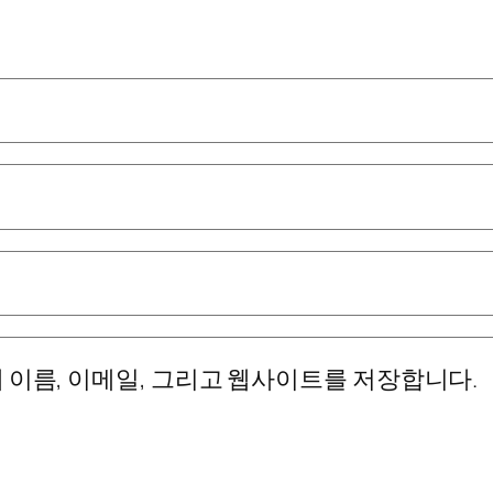
 이름, 이메일, 그리고 웹사이트를 저장합니다.