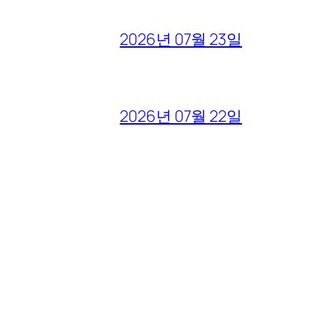
2026년 07월 23일
2026년 07월 22일