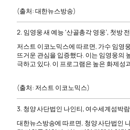
(출처: 대한뉴스방송)
2. 임영웅 새 예능 ‘산골총각 영웅’, 첫방 
저스트 이코노믹스에 따르면, 가수 임영웅의
뜨거운 관심을 입증했다. 이는 임영웅의 
극하고 있다. 이 프로그램은 높은 화제성
(출처: 저스트 이코노믹스)
3. 청양 사단법인 나인티, 여수세계섬박
대한뉴스방송에 따르면, 청양 사단법인 