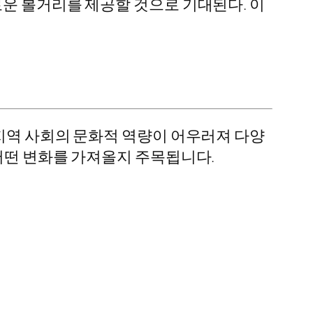
로운 볼거리를 제공할 것으로 기대된다. 이
 지역 사회의 문화적 역량이 어우러져 다양
어떤 변화를 가져올지 주목됩니다.