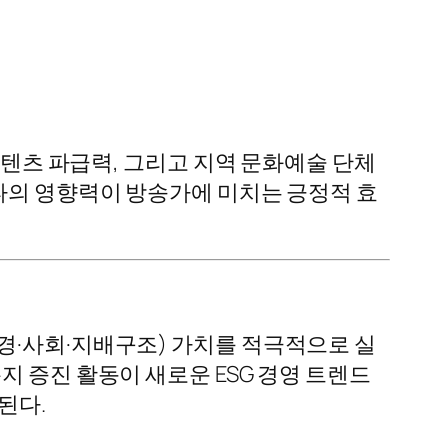
콘텐츠 파급력, 그리고 지역 문화예술 단체
스타의 영향력이 방송가에 미치는 긍정적 효
경·사회·지배구조) 가치를 적극적으로 실
지 증진 활동이 새로운 ESG 경영 트렌드
된다.