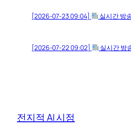
[2026-07-23 09:04]
실시간 방송
[2026-07-22 09:02]
실시간 방송
전지적 AI 시점