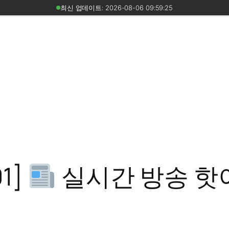
최신 업데이트: 2026-08-06 09:59:25
01]
실시간 방송 핫