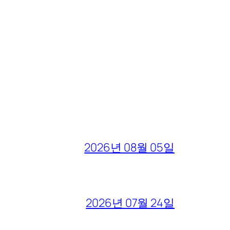
2026년 08월 05일
2026년 07월 24일