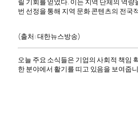
릴 기회를 얻었다. 이는 지역 단체의 역
번 선정을 통해 지역 문화 콘텐츠의 전국
(출처: 대한뉴스방송)
오늘 주요 소식들은 기업의 사회적 책임 
한 분야에서 활기를 띠고 있음을 보여줍니