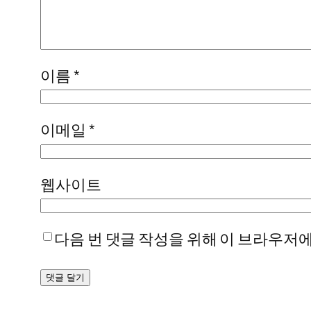
이름
*
이메일
*
웹사이트
다음 번 댓글 작성을 위해 이 브라우저에