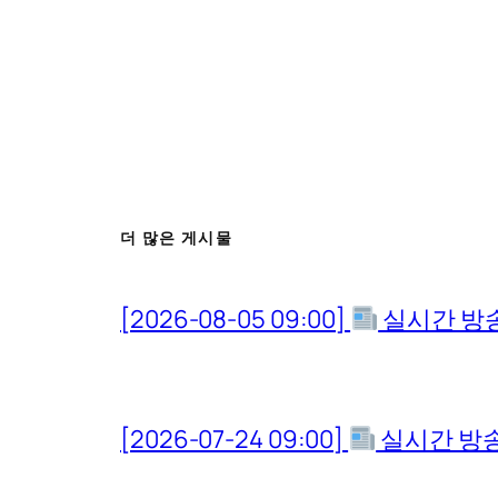
더 많은 게시물
[2026-08-05 09:00]
실시간 방
[2026-07-24 09:00]
실시간 방송