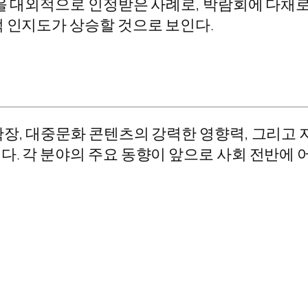
량을 대외적으로 인정받은 사례로, 박람회에 다채
적 인지도가 상승할 것으로 보인다.
확장, 대중문화 콘텐츠의 강력한 영향력, 그리고
다. 각 분야의 주요 동향이 앞으로 사회 전반에 