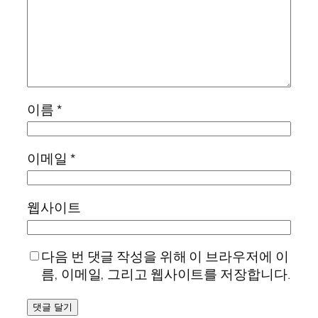
이름
*
이메일
*
웹사이트
다음 번 댓글 작성을 위해 이 브라우저에 이
름, 이메일, 그리고 웹사이트를 저장합니다.