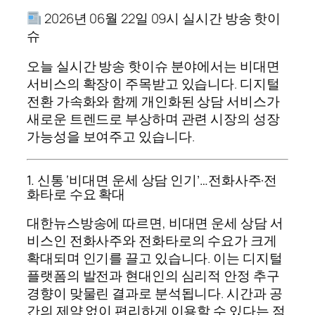
2026년 06월 22일 09시 실시간 방송 핫이
슈
오늘 실시간 방송 핫이슈 분야에서는 비대면
서비스의 확장이 주목받고 있습니다. 디지털
전환 가속화와 함께 개인화된 상담 서비스가
새로운 트렌드로 부상하며 관련 시장의 성장
가능성을 보여주고 있습니다.
1. 신통 ‘비대면 운세 상담 인기’…전화사주·전
화타로 수요 확대
대한뉴스방송에 따르면, 비대면 운세 상담 서
비스인 전화사주와 전화타로의 수요가 크게
확대되며 인기를 끌고 있습니다. 이는 디지털
플랫폼의 발전과 현대인의 심리적 안정 추구
경향이 맞물린 결과로 분석됩니다. 시간과 공
간의 제약 없이 편리하게 이용할 수 있다는 점