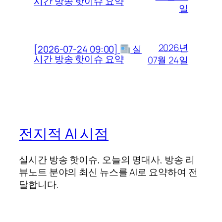
시간 방송 핫이슈 요약
일
2026년
[2026-07-24 09:00]
실
시간 방송 핫이슈 요약
07월 24일
전지적 AI 시점
실시간 방송 핫이슈, 오늘의 명대사, 방송 리
뷰노트 분야의 최신 뉴스를 AI로 요약하여 전
달합니다.