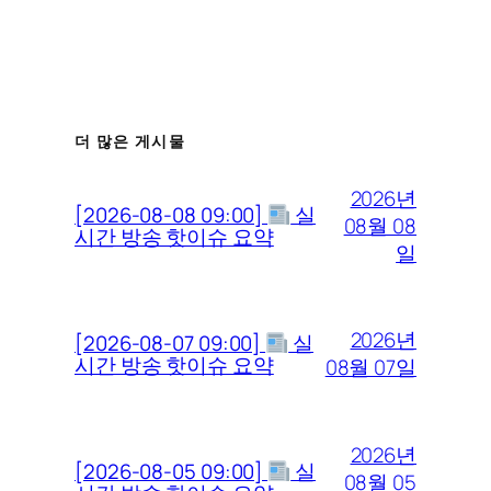
더 많은 게시물
2026년
[2026-08-08 09:00]
실
08월 08
시간 방송 핫이슈 요약
일
2026년
[2026-08-07 09:00]
실
시간 방송 핫이슈 요약
08월 07일
2026년
[2026-08-05 09:00]
실
08월 05