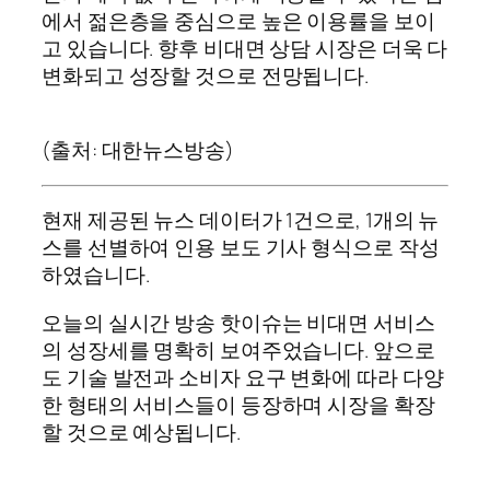
에서 젊은층을 중심으로 높은 이용률을 보이
고 있습니다. 향후 비대면 상담 시장은 더욱 다
변화되고 성장할 것으로 전망됩니다.
(출처: 대한뉴스방송)
현재 제공된 뉴스 데이터가 1건으로, 1개의 뉴
스를 선별하여 인용 보도 기사 형식으로 작성
하였습니다.
오늘의 실시간 방송 핫이슈는 비대면 서비스
의 성장세를 명확히 보여주었습니다. 앞으로
도 기술 발전과 소비자 요구 변화에 따라 다양
한 형태의 서비스들이 등장하며 시장을 확장
할 것으로 예상됩니다.