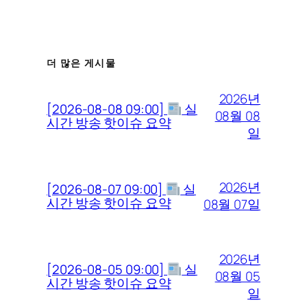
더 많은 게시물
2026년
[2026-08-08 09:00]
실
08월 08
시간 방송 핫이슈 요약
일
2026년
[2026-08-07 09:00]
실
시간 방송 핫이슈 요약
08월 07일
2026년
[2026-08-05 09:00]
실
08월 05
시간 방송 핫이슈 요약
일