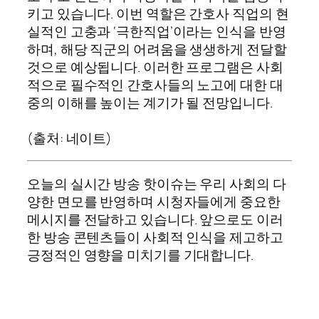
키고 있습니다. 이번 역할은 간호사 직업의 현
실적인 고충과 ‘극한직업’이라는 인식을 반영
하며, 해당 직군의 어려움을 생생하게 전달할
것으로 예상됩니다. 이러한 프로그램은 사회
적으로 필수적인 간호사들의 노고에 대한 대
중의 이해를 높이는 계기가 될 전망입니다.
(출처: 네이트)
오늘의 실시간 방송 핫이슈는 우리 사회의 다
양한 면모를 반영하며 시청자들에게 중요한
메시지를 전달하고 있습니다. 앞으로도 이러
한 방송 콘텐츠들이 사회적 인식을 제고하고
긍정적인 영향을 미치기를 기대합니다.