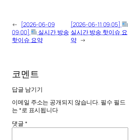
←
[2026-06-09
[2026-06-11 09:05]
09:00]
실시간 방송
실시간 방송 핫이슈 요
핫이슈 요약
약
→
코멘트
답글 남기기
이메일 주소는 공개되지 않습니다.
필수 필드
는
*
로 표시됩니다
댓글
*