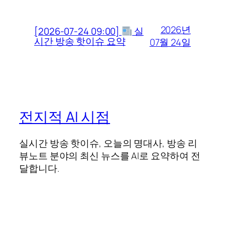
2026년
[2026-07-24 09:00]
실
시간 방송 핫이슈 요약
07월 24일
전지적 AI 시점
실시간 방송 핫이슈, 오늘의 명대사, 방송 리
뷰노트 분야의 최신 뉴스를 AI로 요약하여 전
달합니다.