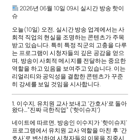
2026년 06월 10일 09시 실시간 방송 핫이
슈
오늘(10일) 오전, 실시간 방송 업계에서는 사
회적 직업의 현실을 조명하는 콘텐츠가 주목
받고 있습니다. 특히 특정 직군의 고충을 다루
는 프로그램이 시청자들의 깊은 공감을 얻으
며, 방송이 사회적 메시지를 전달하는 중요한
역할을 하고 있음을 보여주고 있습니다. 이는
리얼리티와 공익성을 결합한 콘텐츠가 꾸준
히 강세를 보일 것임을 시사합니다.
1. 이수지, 유치원 교사 보내고 ‘간호사’로 돌아
왔다…”진짜 극한직업” (‘핫이슈지’)
네이트에 따르면, 방송인 이수지가 ‘핫이슈지’
프로그램에서 유치원 교사 역할을 마친 후 ‘간
호사’로 변신하여 시청자들의 이목을 집중시