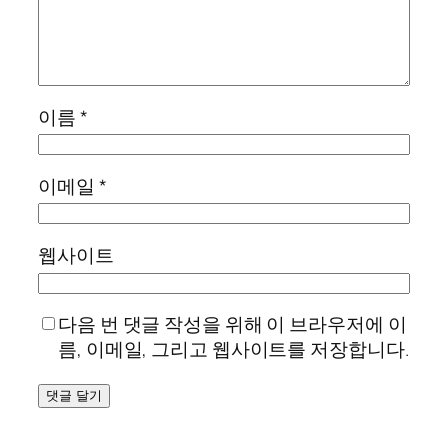
이름
*
이메일
*
웹사이트
다음 번 댓글 작성을 위해 이 브라우저에 이
름, 이메일, 그리고 웹사이트를 저장합니다.