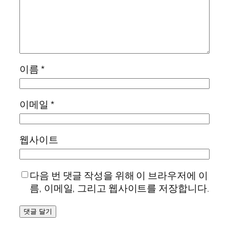
이름
*
이메일
*
웹사이트
다음 번 댓글 작성을 위해 이 브라우저에 이
름, 이메일, 그리고 웹사이트를 저장합니다.