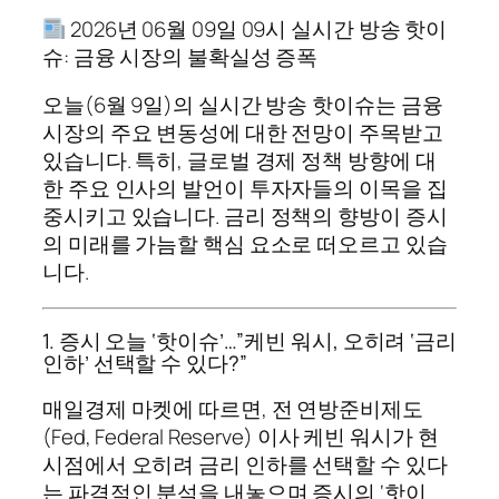
2026년 06월 09일 09시 실시간 방송 핫이
슈: 금융 시장의 불확실성 증폭
오늘(6월 9일)의 실시간 방송 핫이슈는 금융
시장의 주요 변동성에 대한 전망이 주목받고
있습니다. 특히, 글로벌 경제 정책 방향에 대
한 주요 인사의 발언이 투자자들의 이목을 집
중시키고 있습니다. 금리 정책의 향방이 증시
의 미래를 가늠할 핵심 요소로 떠오르고 있습
니다.
1. 증시 오늘 ‘핫이슈’…”케빈 워시, 오히려 ‘금리
인하’ 선택할 수 있다?”
매일경제 마켓에 따르면, 전 연방준비제도
(Fed, Federal Reserve) 이사 케빈 워시가 현
시점에서 오히려 금리 인하를 선택할 수 있다
는 파격적인 분석을 내놓으며 증시의 ‘핫이