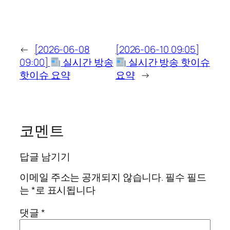
←
[2026-06-08
[2026-06-10 09:05]
09:00]
실시간 방송
실시간 방송 핫이슈
핫이슈 요약
요약
→
코멘트
답글 남기기
이메일 주소는 공개되지 않습니다.
필수 필드
는
*
로 표시됩니다
댓글
*