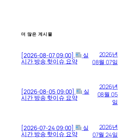
더 많은 게시물
2026년
[2026-08-07 09:00]
실
시간 방송 핫이슈 요약
08월 07일
2026년
[2026-08-05 09:00]
실
08월 05
시간 방송 핫이슈 요약
일
2026년
[2026-07-24 09:00]
실
시간 방송 핫이슈 요약
07월 24일