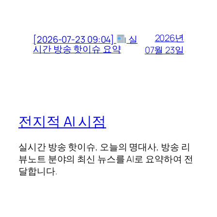
2026년
[2026-07-23 09:04]
실
시간 방송 핫이슈 요약
07월 23일
전지적 AI 시점
실시간 방송 핫이슈, 오늘의 명대사, 방송 리
뷰노트 분야의 최신 뉴스를 AI로 요약하여 전
달합니다.