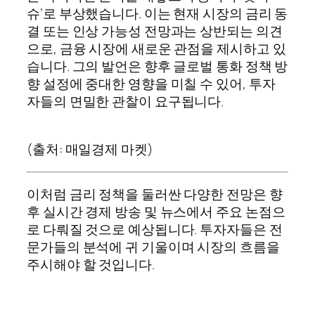
슈’로 부상했습니다. 이는 현재 시장의 금리 동
결 또는 인상 가능성 전망과는 상반되는 의견
으로, 금융 시장에 새로운 관점을 제시하고 있
습니다. 그의 발언은 향후 글로벌 통화 정책 방
향 설정에 중대한 영향을 미칠 수 있어, 투자
자들의 면밀한 관찰이 요구됩니다.
(출처: 매일경제 마켓)
이처럼 금리 정책을 둘러싼 다양한 전망은 향
후 실시간 경제 방송 및 뉴스에서 주요 논점으
로 다뤄질 것으로 예상됩니다. 투자자들은 전
문가들의 분석에 귀 기울이며 시장의 흐름을
주시해야 할 것입니다.