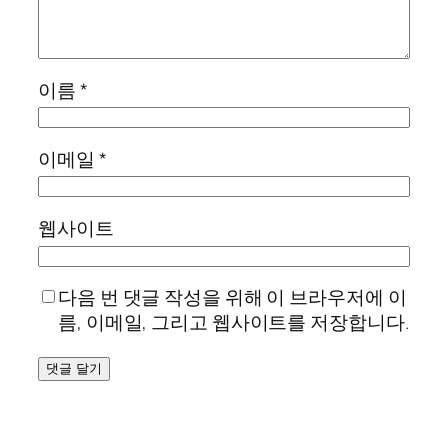
이름
*
이메일
*
웹사이트
다음 번 댓글 작성을 위해 이 브라우저에 이
름, 이메일, 그리고 웹사이트를 저장합니다.