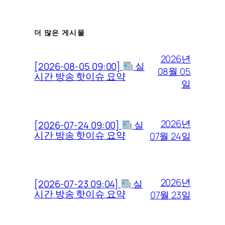
더 많은 게시물
2026년
[2026-08-05 09:00]
실
08월 05
시간 방송 핫이슈 요약
일
2026년
[2026-07-24 09:00]
실
시간 방송 핫이슈 요약
07월 24일
2026년
[2026-07-23 09:04]
실
시간 방송 핫이슈 요약
07월 23일