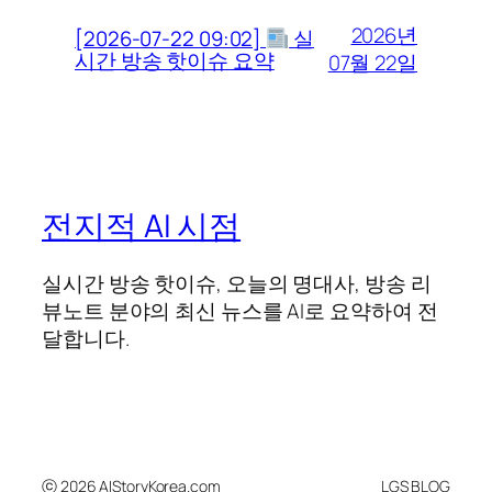
2026년
[2026-07-22 09:02]
실
시간 방송 핫이슈 요약
07월 22일
전지적 AI 시점
실시간 방송 핫이슈, 오늘의 명대사, 방송 리
뷰노트 분야의 최신 뉴스를 AI로 요약하여 전
달합니다.
ⓒ 2026 AIStoryKorea.com
LGS BLOG