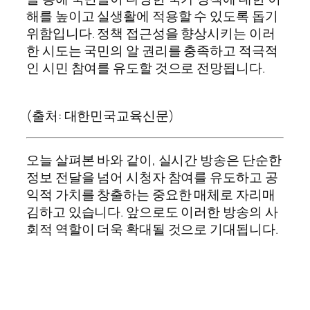
해를 높이고 실생활에 적용할 수 있도록 돕기
위함입니다. 정책 접근성을 향상시키는 이러
한 시도는 국민의 알 권리를 충족하고 적극적
인 시민 참여를 유도할 것으로 전망됩니다.
(출처: 대한민국교육신문)
오늘 살펴본 바와 같이, 실시간 방송은 단순한
정보 전달을 넘어 시청자 참여를 유도하고 공
익적 가치를 창출하는 중요한 매체로 자리매
김하고 있습니다. 앞으로도 이러한 방송의 사
회적 역할이 더욱 확대될 것으로 기대됩니다.