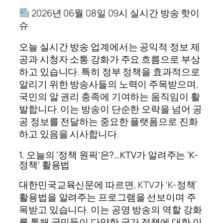
2026년 06월 08일 09시 실시간 방송 핫이
슈
오늘 실시간 방송 업계에서는 공익적 정보 제
공과 시청자 소통 강화가 주요 흐름으로 부상
하고 있습니다. 특히 정부 정책을 효과적으로
알리기 위한 방송사들의 노력이 주목받으며,
국민의 알 권리 충족에 기여하는 움직임이 활
발합니다. 이는 방송이 단순한 오락을 넘어 공
공 정보를 전달하는 중요한 플랫폼으로 진화
하고 있음을 시사합니다.
1. 오늘의 ‘정책 원픽’은?…KTV가 알려주는 ‘K-
정책’ 활용법
대한민국교육신문에 따르면, KTV가 ‘K-정책’
활용법을 알려주는 프로그램을 선보이며 주
목받고 있습니다. 이는 공영 방송의 역할 강화
를 통해 국민들이 다양한 국가 정책에 대한 이