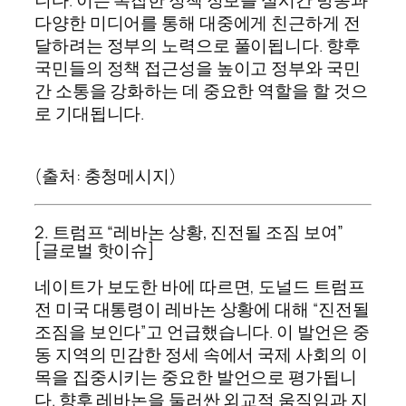
니다. 이는 복잡한 정책 정보를 실시간 방송과
다양한 미디어를 통해 대중에게 친근하게 전
달하려는 정부의 노력으로 풀이됩니다. 향후
국민들의 정책 접근성을 높이고 정부와 국민
간 소통을 강화하는 데 중요한 역할을 할 것으
로 기대됩니다.
(출처: 충청메시지)
2. 트럼프 “레바논 상황, 진전될 조짐 보여”
[글로벌 핫이슈]
네이트가 보도한 바에 따르면, 도널드 트럼프
전 미국 대통령이 레바논 상황에 대해 “진전될
조짐을 보인다”고 언급했습니다. 이 발언은 중
동 지역의 민감한 정세 속에서 국제 사회의 이
목을 집중시키는 중요한 발언으로 평가됩니
다. 향후 레바논을 둘러싼 외교적 움직임과 지