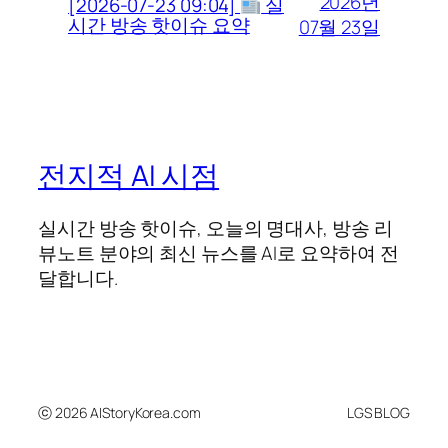
2026년
[2026-07-23 09:04]
실
시간 방송 핫이슈 요약
07월 23일
전지적 AI 시점
실시간 방송 핫이슈, 오늘의 명대사, 방송 리
뷰노트 분야의 최신 뉴스를 AI로 요약하여 전
달합니다.
ⓒ 2026 AIStoryKorea.com
LGS BLOG