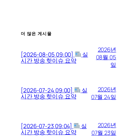
더 많은 게시물
2026년
[2026-08-05 09:00]
실
08월 05
시간 방송 핫이슈 요약
일
2026년
[2026-07-24 09:00]
실
시간 방송 핫이슈 요약
07월 24일
2026년
[2026-07-23 09:04]
실
시간 방송 핫이슈 요약
07월 23일