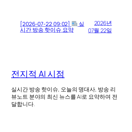
2026년
[2026-07-22 09:02]
실
시간 방송 핫이슈 요약
07월 22일
전지적 AI 시점
실시간 방송 핫이슈, 오늘의 명대사, 방송 리
뷰노트 분야의 최신 뉴스를 AI로 요약하여 전
달합니다.