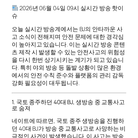
2026년 06월 04일 09시 실시간 방송 핫이
슈
오늘 실시간 방송계에서는 BJ의 안타까운 사
고 소식이 전해지며 안전 문제에 대한 경각심
이 높아지고 있습니다. 이는 실시간 방송 콘텐
츠 제작 시 발생할 수 있는 안전사고의 위험성
을 다시 한번 상기시키는 계기가 되고 있습니
다. 특히 야외 방송 등 돌발 상황이 많은 환경
에서의 안전 수칙 준수와 플랫폼의 관리 감독
강화 필요성이 대두됩니다.
1. 국토 종주하던 40대 BJ, 생방송 중 교통사고
로 숨져
네이트에 따르면, 국토 종주 생방송을 진행하
던 40대 BJ가 방송 중 교통사고로 사망하는 비
극적인 사건이 발생했습니다. 이 사고는 방송