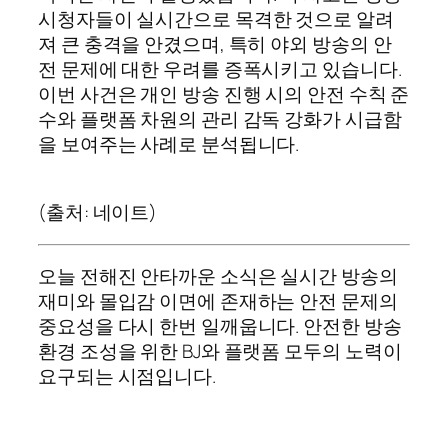
시청자들이 실시간으로 목격한 것으로 알려
져 큰 충격을 안겼으며, 특히 야외 방송의 안
전 문제에 대한 우려를 증폭시키고 있습니다.
이번 사건은 개인 방송 진행 시의 안전 수칙 준
수와 플랫폼 차원의 관리 감독 강화가 시급함
을 보여주는 사례로 분석됩니다.
(출처: 네이트)
오늘 전해진 안타까운 소식은 실시간 방송의
재미와 몰입감 이면에 존재하는 안전 문제의
중요성을 다시 한번 일깨웁니다. 안전한 방송
환경 조성을 위한 BJ와 플랫폼 모두의 노력이
요구되는 시점입니다.