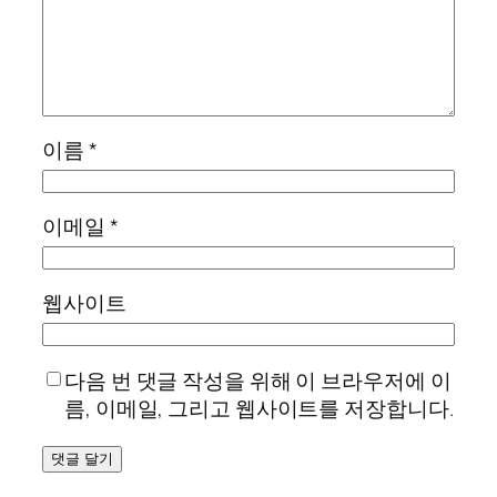
이름
*
이메일
*
웹사이트
다음 번 댓글 작성을 위해 이 브라우저에 이
름, 이메일, 그리고 웹사이트를 저장합니다.