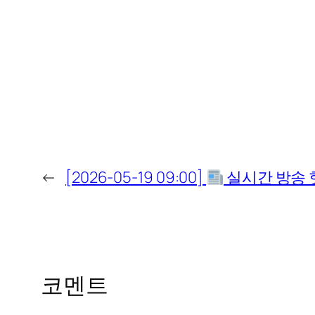
←
[2026-05-19 09:00]
실시간 방송 
코멘트