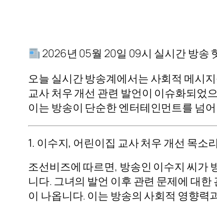
2026년 05월 20일 09시 실시간 방
오늘 실시간 방송계에서는 사회적 메시지를
교사 처우 개선 관련 발언이 이슈화되었으
이는 방송이 단순한 엔터테인먼트를 넘어
1. 이수지, 어린이집 교사 처우 개선 목소리
조선비즈에 따르면, 방송인 이수지 씨가 
니다. 그녀의 발언 이후 관련 문제에 대
이 나옵니다. 이는 방송의 사회적 영향력