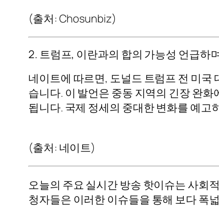
(출처: Chosunbiz)
2. 트럼프, 이란과의 합의 가능성 언급하
네이트에 따르면, 도널드 트럼프 전 미국
습니다. 이 발언은 중동 지역의 긴장 완화
됩니다. 국제 정세의 중대한 변화를 예고
(출처: 네이트)
오늘의 주요 실시간 방송 핫이슈는 사회적
청자들은 이러한 이슈들을 통해 보다 폭넓