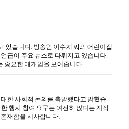
고 있습니다. 방송인 이수지 씨의 어린이집
 언급이 주요 뉴스로 다뤄지고 있습니다.
는 중요한 매개임을 보여줍니다.
에 대한 사회적 논의를 촉발했다고 밝혔습
도한 행사 참여 요구는 여전히 많다는 지적
 존재함을 시사합니다.