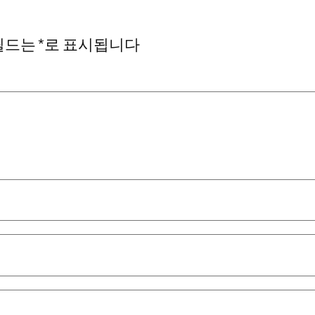
필드는
*
로 표시됩니다