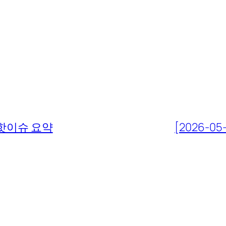
핫이슈 요약
[2026-05-