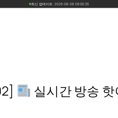
최신 업데이트: 2026-08-08 09:00:35
02]
실시간 방송 핫