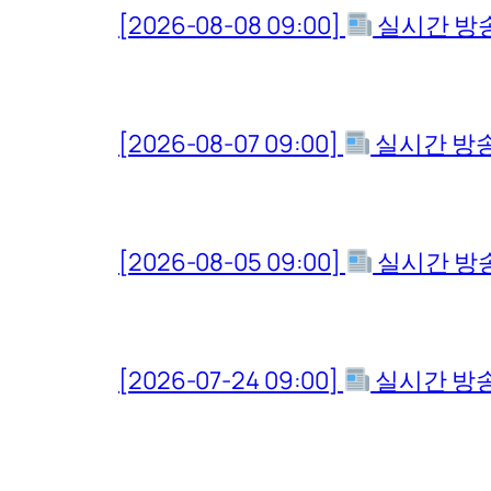
[2026-08-08 09:00]
실시간 방
[2026-08-07 09:00]
실시간 방송
[2026-08-05 09:00]
실시간 방
[2026-07-24 09:00]
실시간 방송