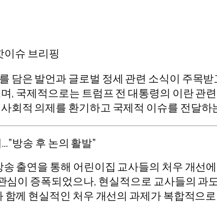
송 핫이슈 브리핑
 담은 발언과 글로벌 정세 관련 소식이 주목받
며, 국제적으로는 트럼프 전 대통령의 이란 관련
 사회적 의제를 환기하고 국제적 이슈를 전달하
…”방송 후 논의 활발”
방송 출연을 통해 어린이집 교사들의 처우 개선
한 관심이 증폭되었으나, 현실적으로 교사들의 과
과 함께 현실적인 처우 개선의 과제가 복합적으로