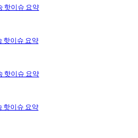
송 핫이슈 요약
 핫이슈 요약
송 핫이슈 요약
 핫이슈 요약