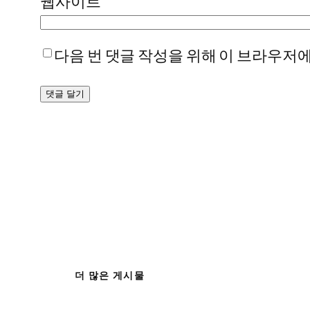
웹사이트
다음 번 댓글 작성을 위해 이 브라우저에
더 많은 게시물