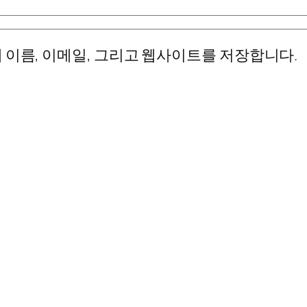
 이름, 이메일, 그리고 웹사이트를 저장합니다.