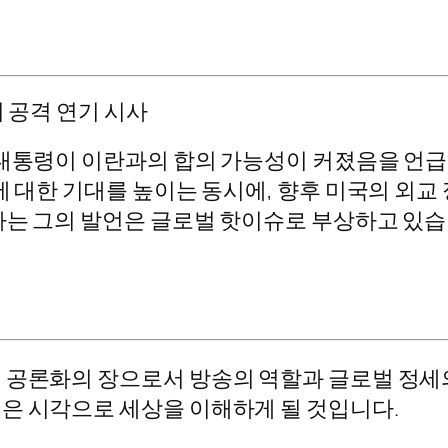
며 공격 연기 시사
 대통령이 이란과의 합의 가능성이 커졌음을 언
에 대한 기대를 높이는 동시에, 향후 미국의 외
하는 그의 발언은 글로벌 핫이슈로 부상하고 있습
 공론화의 장으로서 방송의 역할과 글로벌 정세
은 시각으로 세상을 이해하게 될 것입니다.