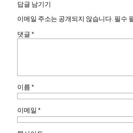
답글 남기기
이메일 주소는 공개되지 않습니다.
필수 
댓글
*
이름
*
이메일
*