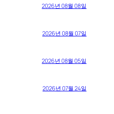
2026년 08월 08일
2026년 08월 07일
2026년 08월 05일
2026년 07월 24일